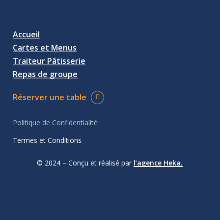
Accueil
Cartes et Menus
Traiteur Pâtisserie
Repas de groupe
Réserver une table
Politique de Confidentialité
Termes et Conditions
© 2024 – Conçu et réalisé par
l’agence Heka.