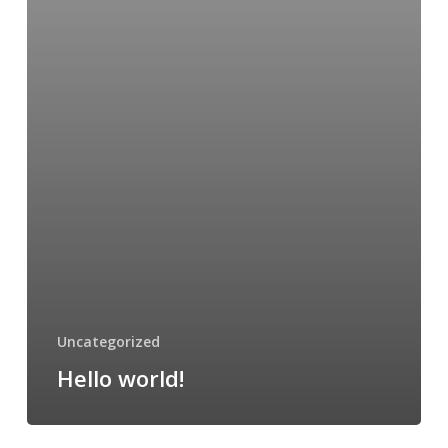
Uncategorized
Hello world!